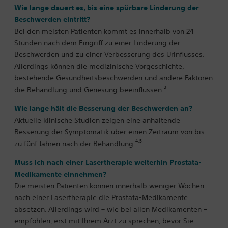
Wie lange dauert es, bis eine spürbare Linderung der
Beschwerden eintritt?
Bei den meisten Patienten kommt es innerhalb von 24
Stunden nach dem Eingriff zu einer Linderung der
Beschwerden und zu einer Verbesserung des Urinflusses.
Allerdings können die medizinische Vorgeschichte,
bestehende Gesundheitsbeschwerden und andere Faktoren
3
die Behandlung und Genesung beeinflussen.
Wie lange hält die Besserung der Beschwerden an?
Aktuelle klinische Studien zeigen eine anhaltende
Besserung der Symptomatik über einen Zeitraum von bis
4,5
zu fünf Jahren nach der Behandlung.
Muss ich nach einer Lasertherapie weiterhin Prostata-
Medikamente einnehmen?
Die meisten Patienten können innerhalb weniger Wochen
nach einer Lasertherapie die Prostata-Medikamente
absetzen. Allerdings wird – wie bei allen Medikamenten –
empfohlen, erst mit Ihrem Arzt zu sprechen, bevor Sie