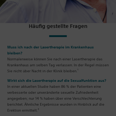
Häufig gestellte Fragen
Muss ich nach der Lasertherapie im Krankenhaus
bleiben?
Normalerweise können Sie nach einer Lasertherapie das
Krankenhaus am selben Tag verlassen. In der Regel müssen
1
Sie nicht über Nacht in der Klinik bleiben.
Wirkt sich die Lasertherapie auf die Sexualfunktion aus?
In einer aktuellen Studie haben 86 % der Patienten eine
verbesserte oder unveränderte sexuelle Zufriedenheit
angegeben; nur 14 % haben über eine Verschlechterung
berichtet. Ähnliche Ergebnisse wurden in Hinblick auf die
2
Erektion ermittelt.