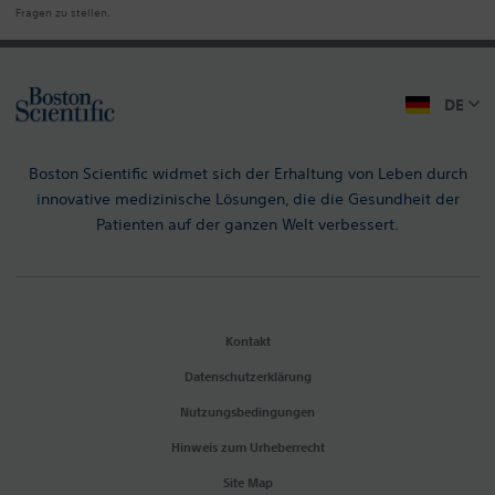
Fragen zu stellen.
DE
Boston Scientific widmet sich der Erhaltung von Leben durch
innovative medizinische Lösungen, die die Gesundheit der
Patienten auf der ganzen Welt verbessert.
Kontakt
Datenschutzerklärung
Nutzungsbedingungen
Hinweis zum Urheberrecht
Site Map