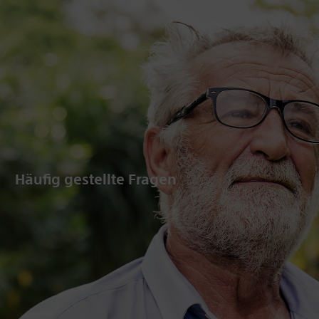
Häufig gestellte Fragen