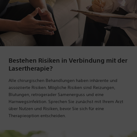
Bestehen Risiken in Verbindung mit der
Lasertherapie?
Alle chirurgischen Behandlungen haben inhärente und
assoziierte Risiken. Mögliche Risiken sind Reizungen,
Blutungen, retrogerader Samenerguss und eine
Harnwegsinfektion. Sprechen Sie zunächst mit Ihrem Arzt
über Nutzen und Risiken, bevor Sie sich für eine
Therapieoption entscheiden.