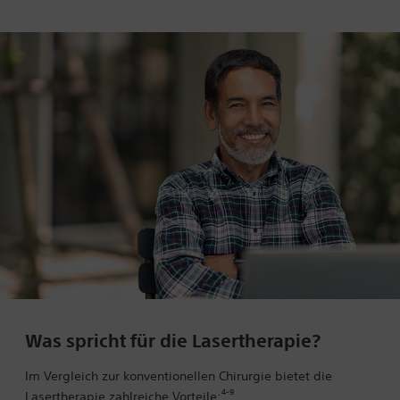
Was spricht für die Lasertherapie?
Im Vergleich zur konventionellen Chirurgie bietet die
4-9
Lasertherapie zahlreiche Vorteile: