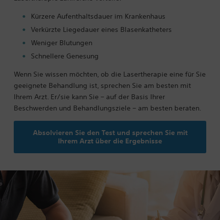
Kürzere Aufenthaltsdauer im Krankenhaus
Verkürzte Liegedauer eines Blasenkatheters
Weniger Blutungen
Schnellere Genesung
Wenn Sie wissen möchten, ob die Lasertherapie eine für Sie
geeignete Behandlung ist, sprechen Sie am besten mit
Ihrem Arzt. Er/sie kann Sie – auf der Basis Ihrer
Beschwerden und Behandlungsziele – am besten beraten.
Absolvieren Sie den Test und sprechen Sie mit
Ihrem Arzt über die Ergebnisse